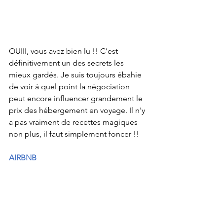
OUIII, vous avez bien lu !! C’est 
définitivement un des secrets les 
mieux gardés. Je suis toujours ébahie 
de voir à quel point la négociation 
peut encore influencer grandement le 
prix des hébergement en voyage. Il n'y 
a pas vraiment de recettes magiques 
non plus, il faut simplement foncer !!
AIRBNB