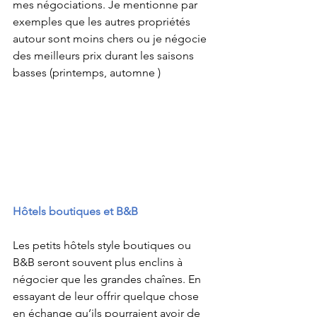
mes négociations. Je mentionne par 
exemples que les autres propriétés 
autour sont moins chers ou je négocie 
des meilleurs prix durant les saisons 
basses (printemps, automne ) 
Hôtels boutiques et B&B
Les petits hôtels style boutiques ou 
B&B seront souvent plus enclins à 
négocier que les grandes chaînes. En 
essayant de leur offrir quelque chose 
en échange qu’ils pourraient avoir de 