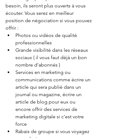
besoin, ils seront plus ouverts à vous 
écouter. Vous serez en meilleur 
position de négociation si vous pouvez 
offrir :
Photos ou vidéos de qualité 
professionnelles 
Grande visibilité dans les réseaux 
sociaux ( il vous faut déjà un bon 
nombre d'abonnés ) 
Services en marketing ou 
communications comme écrire un 
article qui sera publié dans un 
journal ou magazine, écrire un 
article de blog pour eux ou 
encore offrir des services de 
marketing digitale si c'est votre 
force
Rabais de groupe si vous voyagez 